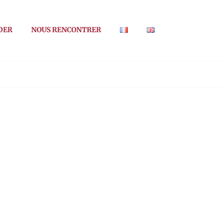
DER
NOUS RENCONTRER