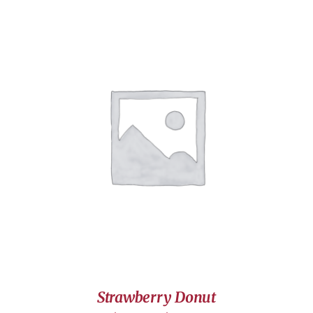
DÉTAILS
Strawberry Donut