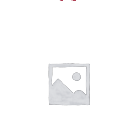
DÉTAILS