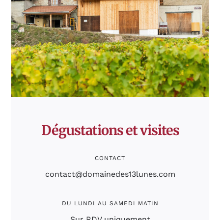
Dégustations et visites
CONTACT
contact@domainedes13lunes.com
DU LUNDI AU SAMEDI MATIN
Sur RDV uniquement