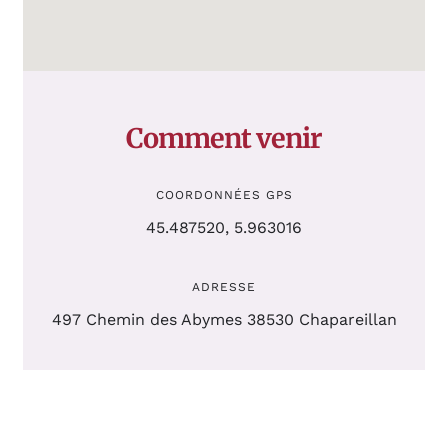
Comment venir
COORDONNÉES GPS
45.487520, 5.963016
ADRESSE
497 Chemin des Abymes 38530 Chapareillan