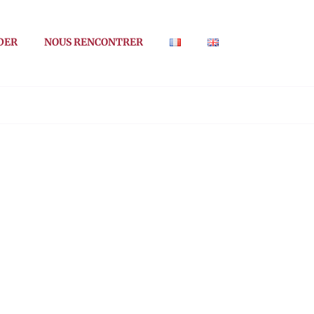
DER
NOUS RENCONTRER