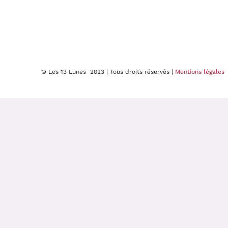
© Les 13 Lunes 2023 | Tous droits réservés |
Mentions légales