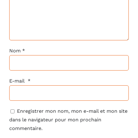
Nom
*
E-mail
*
Enregistrer mon nom, mon e-mail et mon site
dans le navigateur pour mon prochain
commentaire.