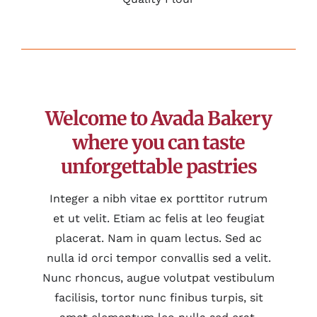
Welcome to Avada Bakery
where you can taste
unforgettable pastries
Integer a nibh vitae ex porttitor rutrum
et ut velit. Etiam ac felis at leo feugiat
placerat. Nam in quam lectus. Sed ac
nulla id orci tempor convallis sed a velit.
Nunc rhoncus, augue volutpat vestibulum
facilisis, tortor nunc finibus turpis, sit