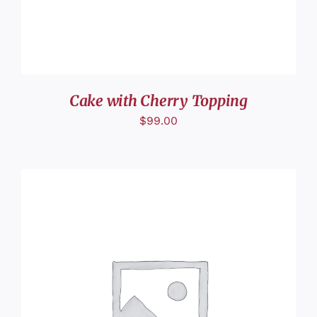
Cake with Cherry Topping
$
99.00
DÉTAILS