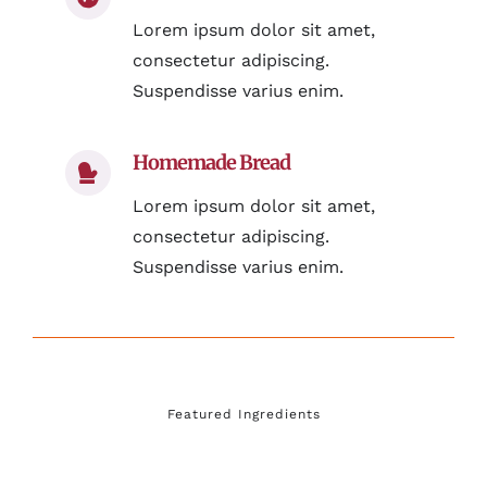
Lorem ipsum dolor sit amet,
consectetur adipiscing.
Suspendisse varius enim.
Homemade Bread
Lorem ipsum dolor sit amet,
consectetur adipiscing.
Suspendisse varius enim.
Featured Ingredients