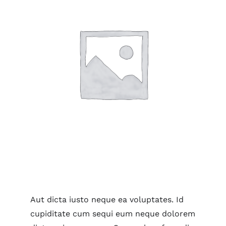
Aut dicta iusto neque ea voluptates. Id
cupiditate cum sequi eum neque dolorem