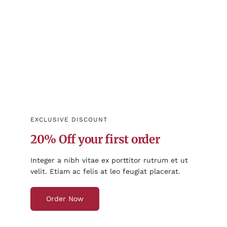
EXCLUSIVE DISCOUNT
20% Off your first order
Integer a nibh vitae ex porttitor rutrum et ut
velit. Etiam ac felis at leo feugiat placerat.
Order Now