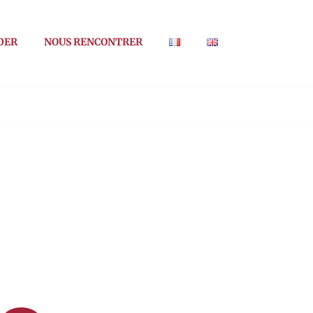
DER
NOUS RENCONTRER