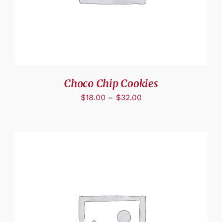
Choco Chip Cookies
$
18.00
–
$
32.00