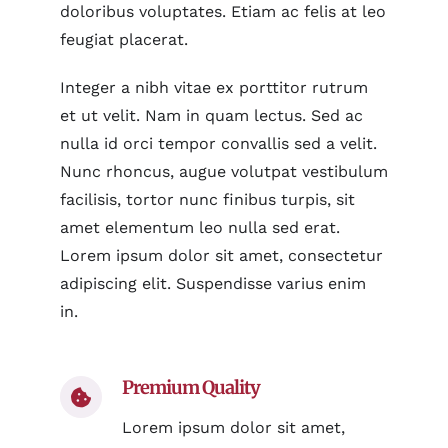
doloribus voluptates. Etiam ac felis at leo
feugiat placerat.
Integer a nibh vitae ex porttitor rutrum
et ut velit. Nam in quam lectus. Sed ac
nulla id orci tempor convallis sed a velit.
Nunc rhoncus, augue volutpat vestibulum
facilisis, tortor nunc finibus turpis, sit
amet elementum leo nulla sed erat.
Lorem ipsum dolor sit amet, consectetur
adipiscing elit. Suspendisse varius enim
in.
Premium Quality
Lorem ipsum dolor sit amet,