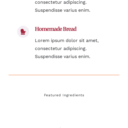
consectetur adipiscing.
Suspendisse varius enim.
Homemade Bread
Lorem ipsum dolor sit amet,
consectetur adipiscing.
Suspendisse varius enim.
Featured Ingredients