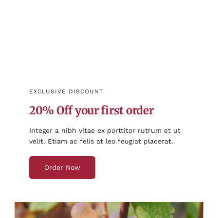
EXCLUSIVE DISCOUNT
20% Off your first order
Integer a nibh vitae ex porttitor rutrum et ut
velit. Etiam ac felis at leo feugiat placerat.
Order Now