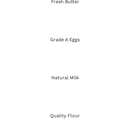
Fresh Butter
Grade A Eggs
Natural Milk
Quality Flour