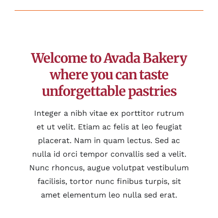
Welcome to Avada Bakery
where you can taste
unforgettable pastries
Integer a nibh vitae ex porttitor rutrum
et ut velit. Etiam ac felis at leo feugiat
placerat. Nam in quam lectus. Sed ac
nulla id orci tempor convallis sed a velit.
Nunc rhoncus, augue volutpat vestibulum
facilisis, tortor nunc finibus turpis, sit
amet elementum leo nulla sed erat.