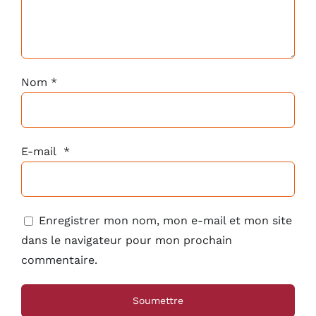
Nom
*
E-mail
*
Enregistrer mon nom, mon e-mail et mon site
dans le navigateur pour mon prochain
commentaire.