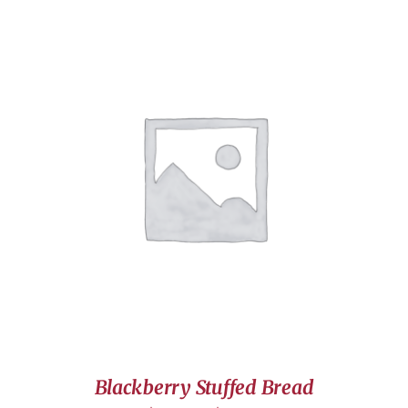
DÉTAILS
Blackberry Stuffed Bread