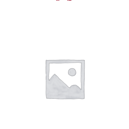
DÉTAILS