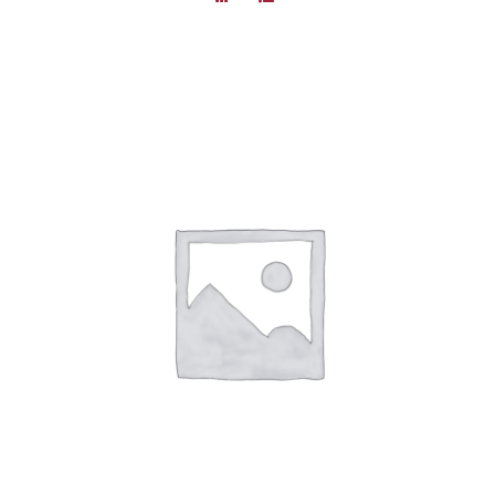
DÉTAILS