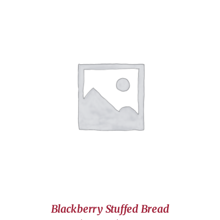
DÉTAILS
Blackberry Stuffed Bread