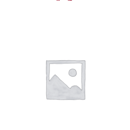
DÉTAILS