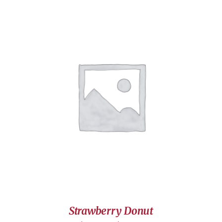
DÉTAILS
Strawberry Donut