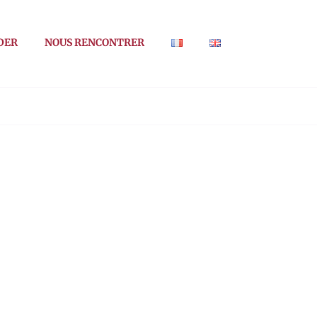
DER
NOUS RENCONTRER