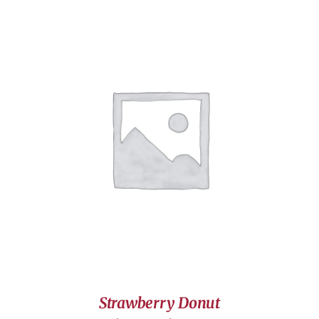
DÉTAILS
Strawberry Donut