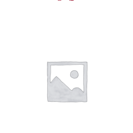
DÉTAILS