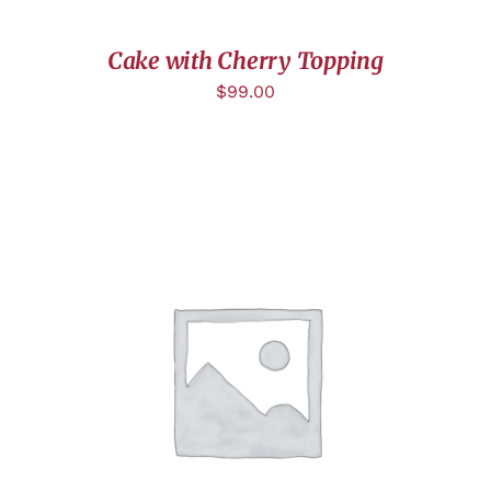
Cake with Cherry Topping
$
99.00
DÉTAILS