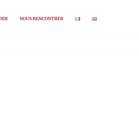
DER
NOUS RENCONTRER