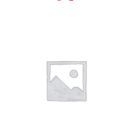
DÉTAILS