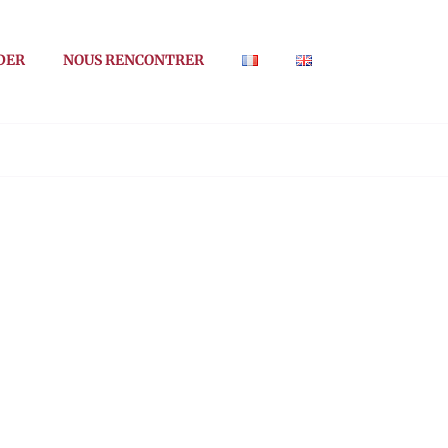
DER
NOUS RENCONTRER