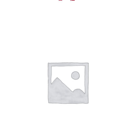
DÉTAILS