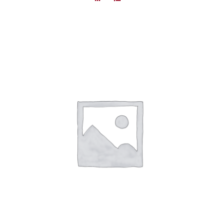
DÉTAILS