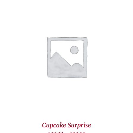
DÉTAILS
Cupcake Surprise