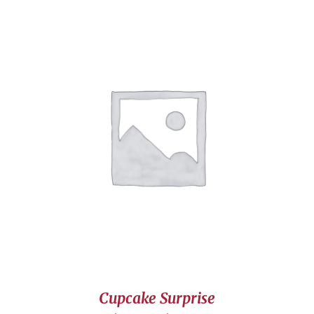
DÉTAILS
Cupcake Surprise