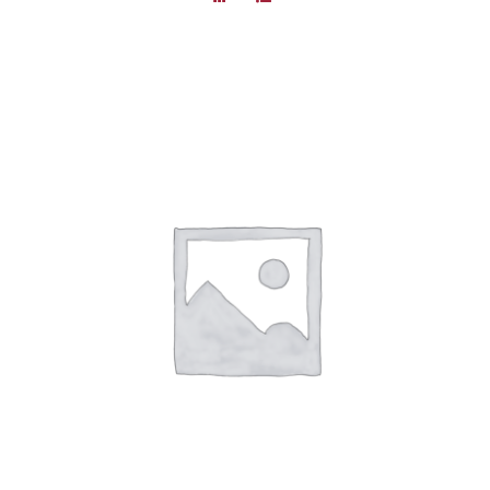
DÉTAILS