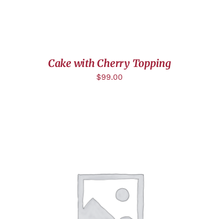
Cake with Cherry Topping
$
99.00
DÉTAILS