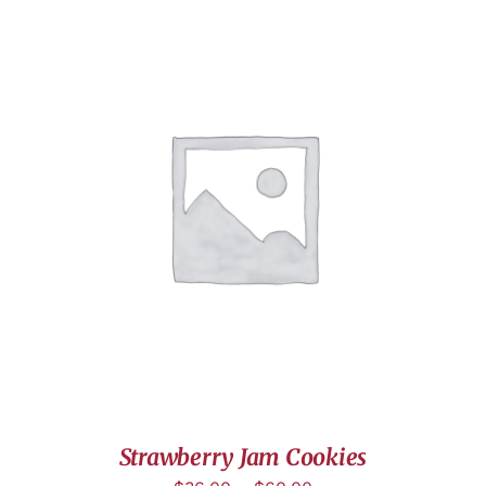
DÉTAILS
Strawberry Jam Cookies