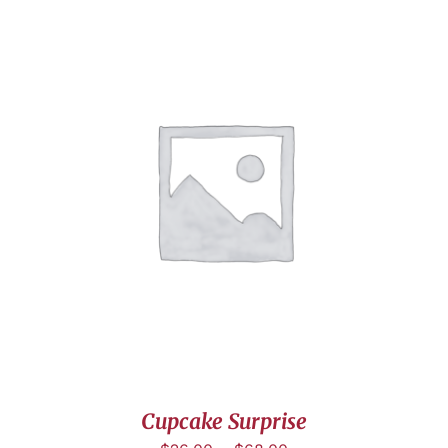
DÉTAILS
Cupcake Surprise