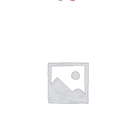
DÉTAILS