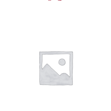
DÉTAILS