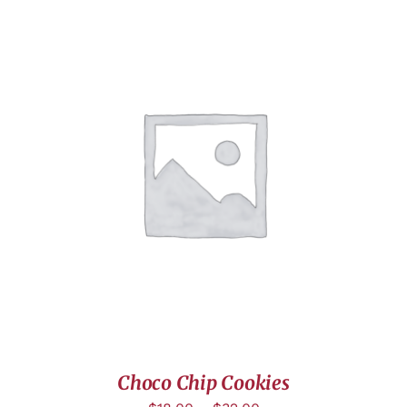
DÉTAILS
Choco Chip Cookies