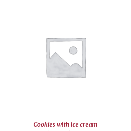
DÉTAILS
Cookies with ice cream