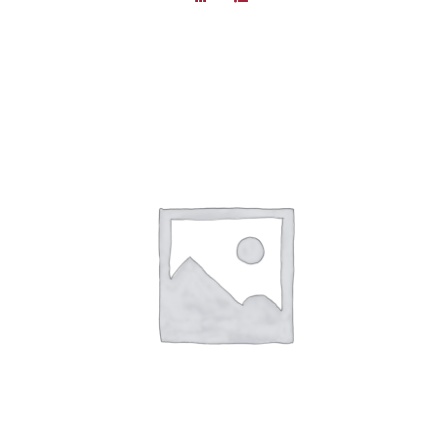
DÉTAILS