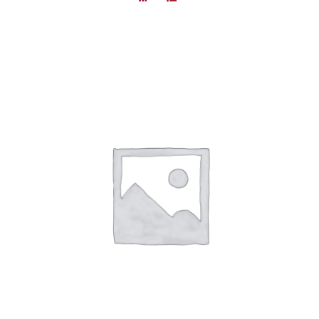
DÉTAILS