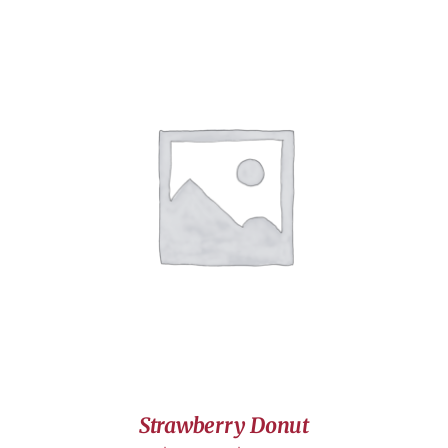
DÉTAILS
Strawberry Donut