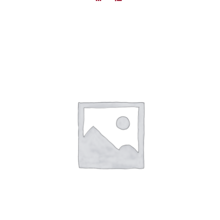
DÉTAILS