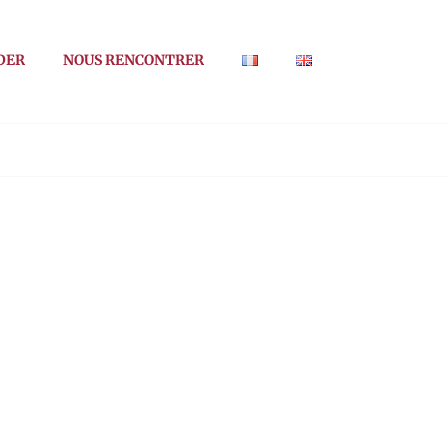
DER
NOUS RENCONTRER