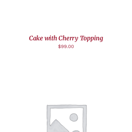
Cake with Cherry Topping
$
99.00
DÉTAILS