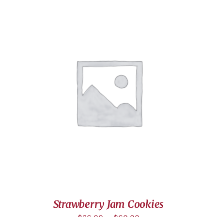
DÉTAILS
Strawberry Jam Cookies