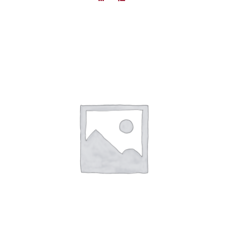
DÉTAILS