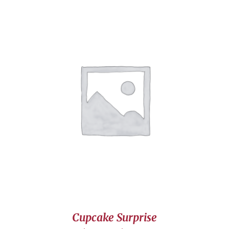
DÉTAILS
Cupcake Surprise