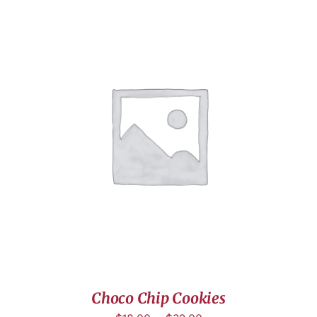
DÉTAILS
Choco Chip Cookies