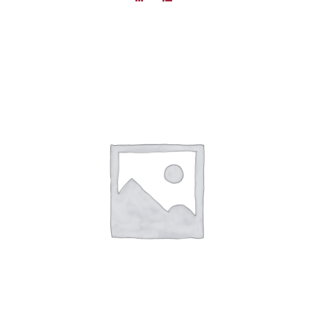
DÉTAILS