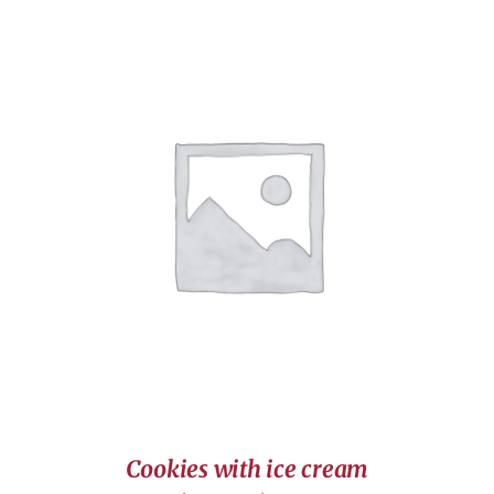
DÉTAILS
Cookies with ice cream